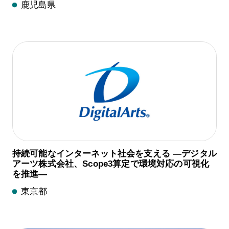
鹿児島県
持続可能なインターネット社会を支える —デジタル
アーツ株式会社、Scope3算定で環境対応の可視化
を推進—
東京都