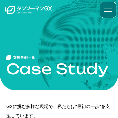
支援事例一覧
Case Study
GXに挑む多様な現場で、私たちは“最初の一歩”を支
援しています。