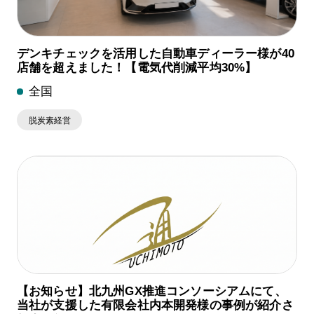
デンキチェックを活用した自動車ディーラー様が40
店舗を超えました！【電気代削減平均30%】
全国
脱炭素経営
【お知らせ】北九州GX推進コンソーシアムにて、
当社が支援した有限会社内本開発様の事例が紹介さ