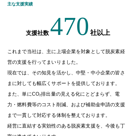
主な支援実績
470
社以上
支援社数
これまで当社は、主に上場企業を対象として脱炭素経
営の支援を行ってまいりました。
現在では、その知見を活かし、中堅・中小企業の皆さ
まに対しても幅広くサポートを提供しております。
また、単にCO₂排出量の見える化にとどまらず、電
力・燃料費等のコスト削減、および補助金申請の支援
まで一貫して対応する体制を整えております。
経営に直結する実効性のある脱炭素支援を、今後も丁