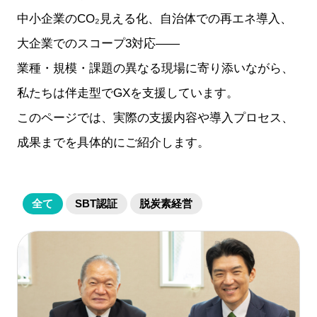
中小企業のCO₂見える化、自治体での再エネ導入、
大企業でのスコープ3対応——
業種・規模・課題の異なる現場に寄り添いながら、
私たちは伴走型でGXを支援しています。
このページでは、実際の支援内容や導入プロセス、
成果までを具体的にご紹介します。
全て
SBT認証
脱炭素経営