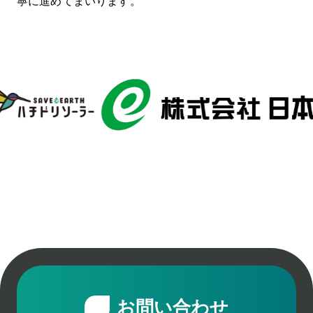
寧に進めてまいります。
お問い合わせ