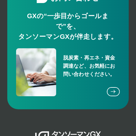
GXの“一歩目からゴールま
で”を、
タンソーマンGXが伴走します。
脱炭素・再エネ・資金
調達など、お気軽にお
問い合わせください。