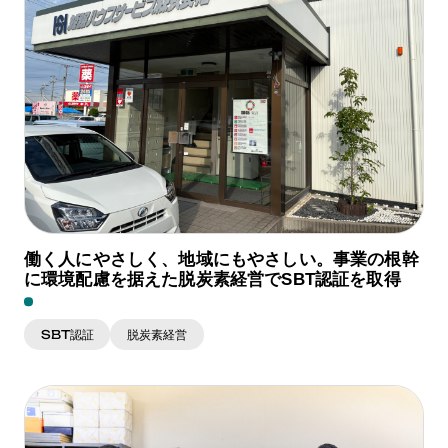
働く人にやさしく、地域にもやさしい。事業の根幹
に環境配慮を据えた脱炭素経営でSBT認証を取得
SBT認証
脱炭素経営