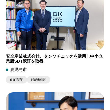
安全産業株式会社、タンソチェックを活用し中小企
業版SBT認証を取得
鹿児島市
SBT認証
脱炭素経営