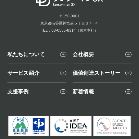
〒150-0001
東京都渋谷区神宮前５丁目３４−４
TEL：03-6555-8314（東京本社）
私たちについて
会社概要
サービス紹介
価値創造ストーリー
支援事例
新着情報