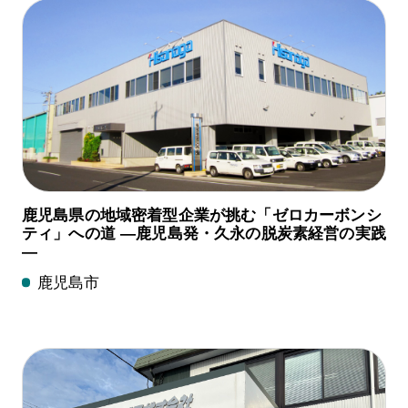
鹿児島県の地域密着型企業が挑む「ゼロカーボンシ
ティ」への道 —鹿児島発・久永の脱炭素経営の実践
—
鹿児島市